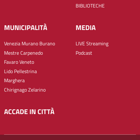
BIBLIOTECHE
MUNICIPALITÀ
MEDIA
Venezia Murano Burano
LIVE Streaming
Mestre Carpenedo
Podcast
Favaro Veneto
Lido Pellestrina
Marghera
Chirignago Zelarino
ACCADE IN CITTÀ