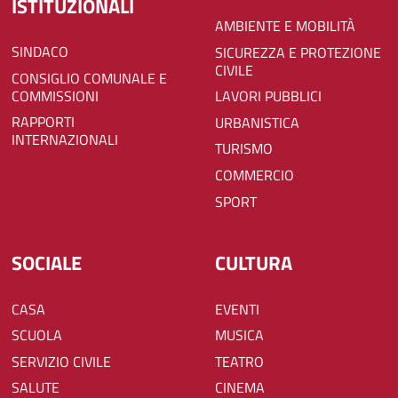
ISTITUZIONALI
AMBIENTE E MOBILITÀ
SINDACO
SICUREZZA E PROTEZIONE
CIVILE
CONSIGLIO COMUNALE E
COMMISSIONI
LAVORI PUBBLICI
RAPPORTI
URBANISTICA
INTERNAZIONALI
TURISMO
COMMERCIO
SPORT
SOCIALE
CULTURA
CASA
EVENTI
SCUOLA
MUSICA
SERVIZIO CIVILE
TEATRO
SALUTE
CINEMA