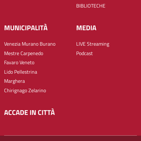
BIBLIOTECHE
MUNICIPALITÀ
MEDIA
Venezia Murano Burano
LIVE Streaming
Mestre Carpenedo
Podcast
Favaro Veneto
Lido Pellestrina
Marghera
Chirignago Zelarino
ACCADE IN CITTÀ