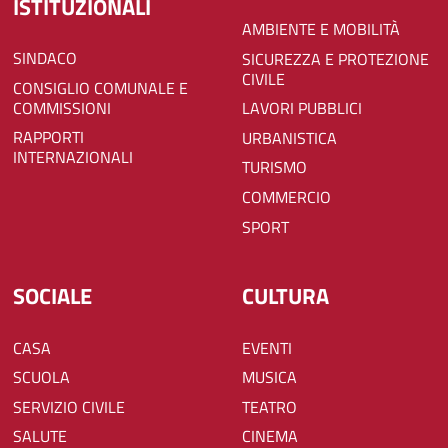
ISTITUZIONALI
AMBIENTE E MOBILITÀ
SINDACO
SICUREZZA E PROTEZIONE
CIVILE
CONSIGLIO COMUNALE E
COMMISSIONI
LAVORI PUBBLICI
RAPPORTI
URBANISTICA
INTERNAZIONALI
TURISMO
COMMERCIO
SPORT
SOCIALE
CULTURA
CASA
EVENTI
SCUOLA
MUSICA
SERVIZIO CIVILE
TEATRO
SALUTE
CINEMA