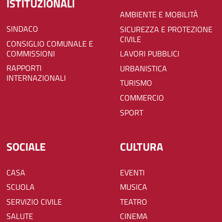
ISTITUZIONALI
AMBIENTE E MOBILITÀ
SINDACO
SICUREZZA E PROTEZIONE
CIVILE
CONSIGLIO COMUNALE E
COMMISSIONI
LAVORI PUBBLICI
RAPPORTI
URBANISTICA
INTERNAZIONALI
TURISMO
COMMERCIO
SPORT
SOCIALE
CULTURA
CASA
EVENTI
SCUOLA
MUSICA
SERVIZIO CIVILE
TEATRO
SALUTE
CINEMA