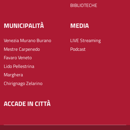
BIBLIOTECHE
MUNICIPALITÀ
MEDIA
Venezia Murano Burano
LIVE Streaming
Mestre Carpenedo
Podcast
Favaro Veneto
Lido Pellestrina
Marghera
Chirignago Zelarino
ACCADE IN CITTÀ