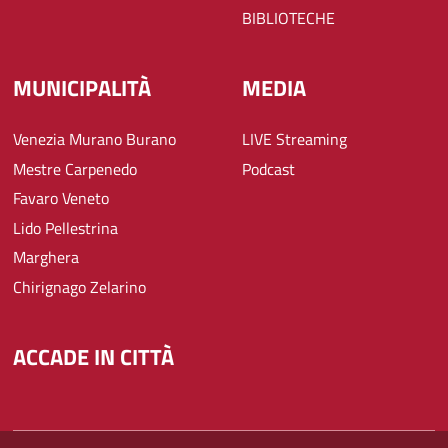
BIBLIOTECHE
MUNICIPALITÀ
MEDIA
Venezia Murano Burano
LIVE Streaming
Mestre Carpenedo
Podcast
Favaro Veneto
Lido Pellestrina
Marghera
Chirignago Zelarino
ACCADE IN CITTÀ