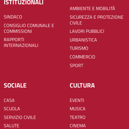
ISTITUZIONALI
AMBIENTE E MOBILITÀ
SINDACO
SICUREZZA E PROTEZIONE
CIVILE
CONSIGLIO COMUNALE E
COMMISSIONI
LAVORI PUBBLICI
RAPPORTI
URBANISTICA
INTERNAZIONALI
TURISMO
COMMERCIO
SPORT
SOCIALE
CULTURA
CASA
EVENTI
SCUOLA
MUSICA
SERVIZIO CIVILE
TEATRO
SALUTE
CINEMA