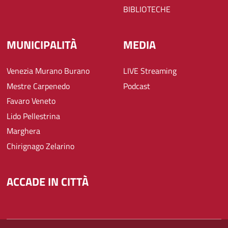
BIBLIOTECHE
MUNICIPALITÀ
MEDIA
Venezia Murano Burano
LIVE Streaming
Mestre Carpenedo
Podcast
Favaro Veneto
Lido Pellestrina
Marghera
Chirignago Zelarino
ACCADE IN CITTÀ