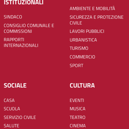
ISTITUZIONALI
AMBIENTE E MOBILITÀ
SINDACO
SICUREZZA E PROTEZIONE
CIVILE
CONSIGLIO COMUNALE E
COMMISSIONI
LAVORI PUBBLICI
RAPPORTI
URBANISTICA
INTERNAZIONALI
TURISMO
COMMERCIO
SPORT
SOCIALE
CULTURA
CASA
EVENTI
SCUOLA
MUSICA
SERVIZIO CIVILE
TEATRO
SALUTE
CINEMA