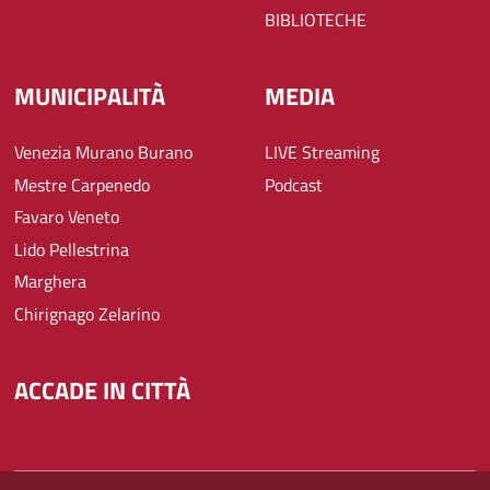
BIBLIOTECHE
MUNICIPALITÀ
MEDIA
Venezia Murano Burano
LIVE Streaming
Mestre Carpenedo
Podcast
Favaro Veneto
Lido Pellestrina
Marghera
Chirignago Zelarino
ACCADE IN CITTÀ