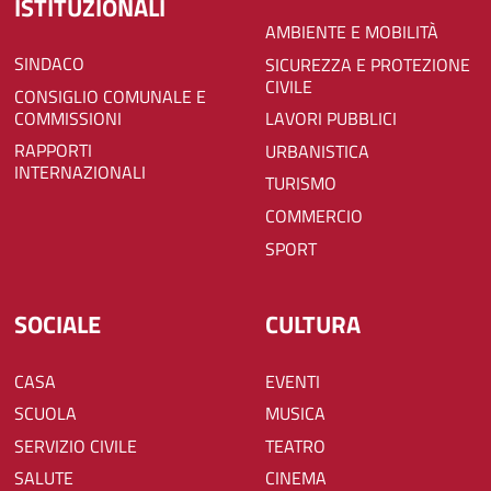
ISTITUZIONALI
AMBIENTE E MOBILITÀ
SINDACO
SICUREZZA E PROTEZIONE
CIVILE
CONSIGLIO COMUNALE E
COMMISSIONI
LAVORI PUBBLICI
RAPPORTI
URBANISTICA
INTERNAZIONALI
TURISMO
COMMERCIO
SPORT
SOCIALE
CULTURA
CASA
EVENTI
SCUOLA
MUSICA
SERVIZIO CIVILE
TEATRO
SALUTE
CINEMA