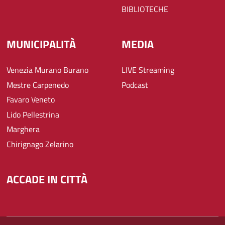
BIBLIOTECHE
MUNICIPALITÀ
MEDIA
Venezia Murano Burano
LIVE Streaming
Mestre Carpenedo
Podcast
Favaro Veneto
Lido Pellestrina
Marghera
Chirignago Zelarino
ACCADE IN CITTÀ