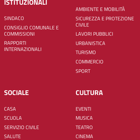
ISTITUZIONALI
AMBIENTE E MOBILITÀ
SINDACO
SICUREZZA E PROTEZIONE
CIVILE
CONSIGLIO COMUNALE E
COMMISSIONI
LAVORI PUBBLICI
RAPPORTI
URBANISTICA
INTERNAZIONALI
TURISMO
COMMERCIO
SPORT
SOCIALE
CULTURA
CASA
EVENTI
SCUOLA
MUSICA
SERVIZIO CIVILE
TEATRO
SALUTE
CINEMA