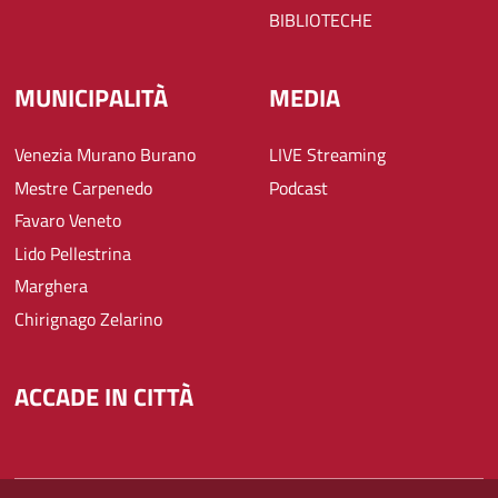
BIBLIOTECHE
MUNICIPALITÀ
MEDIA
Venezia Murano Burano
LIVE Streaming
Mestre Carpenedo
Podcast
Favaro Veneto
Lido Pellestrina
Marghera
Chirignago Zelarino
ACCADE IN CITTÀ