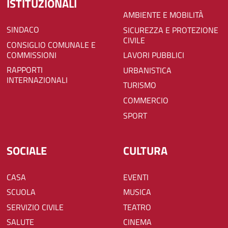
ISTITUZIONALI
AMBIENTE E MOBILITÀ
SINDACO
SICUREZZA E PROTEZIONE
CIVILE
CONSIGLIO COMUNALE E
COMMISSIONI
LAVORI PUBBLICI
RAPPORTI
URBANISTICA
INTERNAZIONALI
TURISMO
COMMERCIO
SPORT
SOCIALE
CULTURA
CASA
EVENTI
SCUOLA
MUSICA
SERVIZIO CIVILE
TEATRO
SALUTE
CINEMA