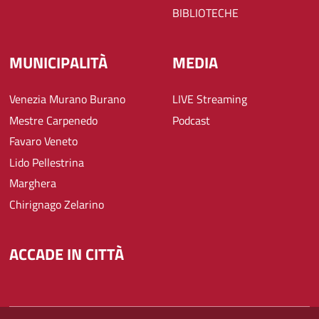
BIBLIOTECHE
MUNICIPALITÀ
MEDIA
Venezia Murano Burano
LIVE Streaming
Mestre Carpenedo
Podcast
Favaro Veneto
Lido Pellestrina
Marghera
Chirignago Zelarino
ACCADE IN CITTÀ