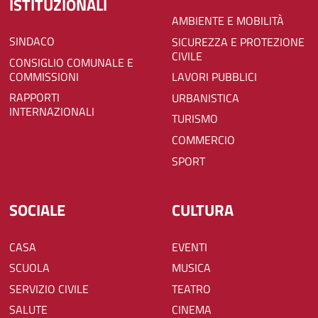
ISTITUZIONALI
AMBIENTE E MOBILITÀ
SINDACO
SICUREZZA E PROTEZIONE
CIVILE
CONSIGLIO COMUNALE E
COMMISSIONI
LAVORI PUBBLICI
RAPPORTI
URBANISTICA
INTERNAZIONALI
TURISMO
COMMERCIO
SPORT
SOCIALE
CULTURA
CASA
EVENTI
SCUOLA
MUSICA
SERVIZIO CIVILE
TEATRO
SALUTE
CINEMA