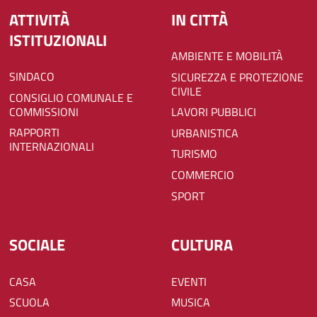
ATTIVITÀ
IN CITTÀ
ISTITUZIONALI
AMBIENTE E MOBILITÀ
SINDACO
SICUREZZA E PROTEZIONE
CIVILE
CONSIGLIO COMUNALE E
COMMISSIONI
LAVORI PUBBLICI
RAPPORTI
URBANISTICA
INTERNAZIONALI
TURISMO
COMMERCIO
SPORT
SOCIALE
CULTURA
CASA
EVENTI
SCUOLA
MUSICA