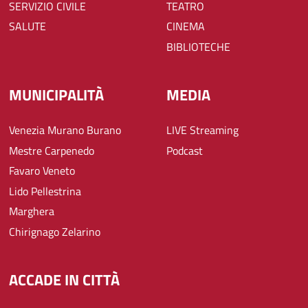
SERVIZIO CIVILE
TEATRO
SALUTE
CINEMA
BIBLIOTECHE
MUNICIPALITÀ
MEDIA
Venezia Murano Burano
LIVE Streaming
Mestre Carpenedo
Podcast
Favaro Veneto
Lido Pellestrina
Marghera
Chirignago Zelarino
ACCADE IN CITTÀ