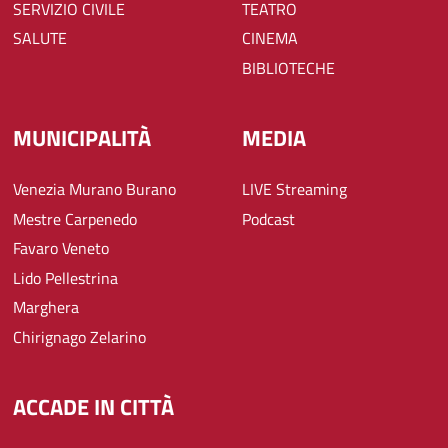
SERVIZIO CIVILE
TEATRO
SALUTE
CINEMA
BIBLIOTECHE
MUNICIPALITÀ
MEDIA
Venezia Murano Burano
LIVE Streaming
Mestre Carpenedo
Podcast
Favaro Veneto
Lido Pellestrina
Marghera
Chirignago Zelarino
ACCADE IN CITTÀ