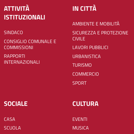
ATTIVITÀ
IN CITTÀ
ISTITUZIONALI
AMBIENTE E MOBILITÀ
SINDACO
SICUREZZA E PROTEZIONE
CIVILE
CONSIGLIO COMUNALE E
COMMISSIONI
LAVORI PUBBLICI
RAPPORTI
URBANISTICA
INTERNAZIONALI
TURISMO
COMMERCIO
SPORT
SOCIALE
CULTURA
CASA
EVENTI
SCUOLA
MUSICA