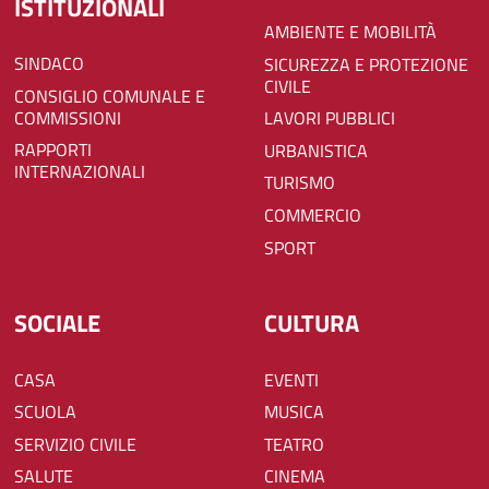
ISTITUZIONALI
AMBIENTE E MOBILITÀ
SINDACO
SICUREZZA E PROTEZIONE
CIVILE
CONSIGLIO COMUNALE E
COMMISSIONI
LAVORI PUBBLICI
RAPPORTI
URBANISTICA
INTERNAZIONALI
TURISMO
COMMERCIO
SPORT
SOCIALE
CULTURA
CASA
EVENTI
SCUOLA
MUSICA
SERVIZIO CIVILE
TEATRO
SALUTE
CINEMA