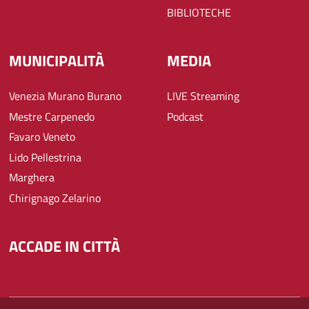
BIBLIOTECHE
MUNICIPALITÀ
MEDIA
Venezia Murano Burano
LIVE Streaming
Mestre Carpenedo
Podcast
Favaro Veneto
Lido Pellestrina
Marghera
Chirignago Zelarino
ACCADE IN CITTÀ