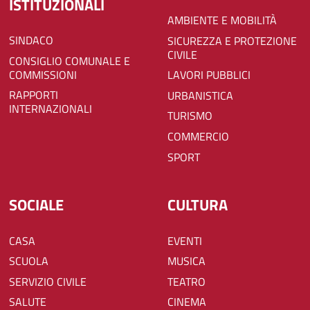
ISTITUZIONALI
AMBIENTE E MOBILITÀ
SINDACO
SICUREZZA E PROTEZIONE
CIVILE
CONSIGLIO COMUNALE E
COMMISSIONI
LAVORI PUBBLICI
RAPPORTI
URBANISTICA
INTERNAZIONALI
TURISMO
COMMERCIO
SPORT
SOCIALE
CULTURA
CASA
EVENTI
SCUOLA
MUSICA
SERVIZIO CIVILE
TEATRO
SALUTE
CINEMA