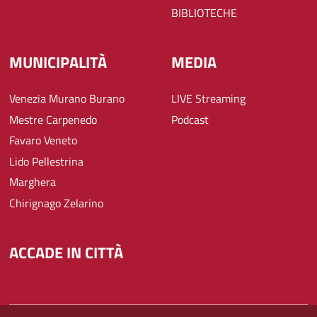
BIBLIOTECHE
MUNICIPALITÀ
MEDIA
Venezia Murano Burano
LIVE Streaming
Mestre Carpenedo
Podcast
Favaro Veneto
Lido Pellestrina
Marghera
Chirignago Zelarino
ACCADE IN CITTÀ