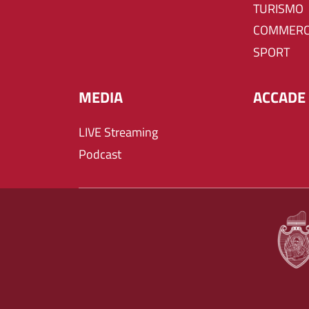
TURISMO
COMMERC
SPORT
MEDIA
ACCADE 
LIVE Streaming
Podcast