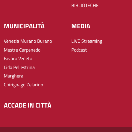
BIBLIOTECHE
MUNICIPALITÀ
MEDIA
Venezia Murano Burano
LIVE Streaming
Mestre Carpenedo
Podcast
Favaro Veneto
Lido Pellestrina
Marghera
Chirignago Zelarino
ACCADE IN CITTÀ