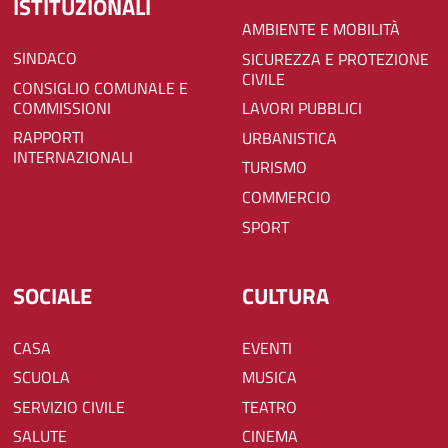
ISTITUZIONALI
AMBIENTE E MOBILITÀ
SINDACO
SICUREZZA E PROTEZIONE
CIVILE
CONSIGLIO COMUNALE E
COMMISSIONI
LAVORI PUBBLICI
RAPPORTI
URBANISTICA
INTERNAZIONALI
TURISMO
COMMERCIO
SPORT
SOCIALE
CULTURA
CASA
EVENTI
SCUOLA
MUSICA
SERVIZIO CIVILE
TEATRO
SALUTE
CINEMA