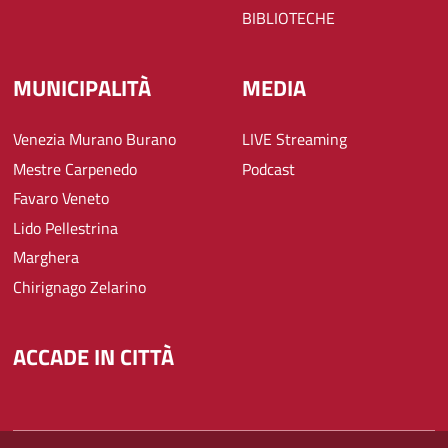
BIBLIOTECHE
MUNICIPALITÀ
MEDIA
Venezia Murano Burano
LIVE Streaming
Mestre Carpenedo
Podcast
Favaro Veneto
Lido Pellestrina
Marghera
Chirignago Zelarino
ACCADE IN CITTÀ