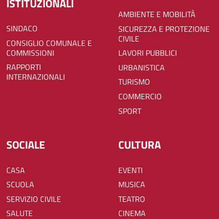
ISTITUZIONALI
AMBIENTE E MOBILITÀ
SINDACO
SICUREZZA E PROTEZIONE
CIVILE
CONSIGLIO COMUNALE E
COMMISSIONI
LAVORI PUBBLICI
RAPPORTI
URBANISTICA
INTERNAZIONALI
TURISMO
COMMERCIO
SPORT
SOCIALE
CULTURA
CASA
EVENTI
SCUOLA
MUSICA
SERVIZIO CIVILE
TEATRO
SALUTE
CINEMA