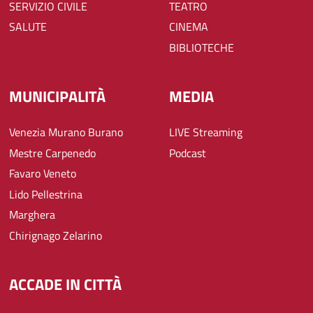
SERVIZIO CIVILE
TEATRO
SALUTE
CINEMA
BIBLIOTECHE
MUNICIPALITÀ
MEDIA
Venezia Murano Burano
LIVE Streaming
Mestre Carpenedo
Podcast
Favaro Veneto
Lido Pellestrina
Marghera
Chirignago Zelarino
ACCADE IN CITTÀ