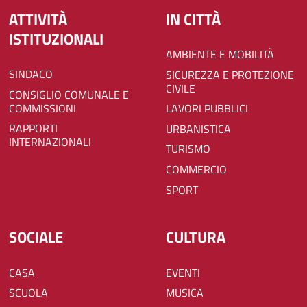
ATTIVITÀ
IN CITTÀ
ISTITUZIONALI
AMBIENTE E MOBILITÀ
SINDACO
SICUREZZA E PROTEZIONE
CIVILE
CONSIGLIO COMUNALE E
COMMISSIONI
LAVORI PUBBLICI
RAPPORTI
URBANISTICA
INTERNAZIONALI
TURISMO
COMMERCIO
SPORT
SOCIALE
CULTURA
CASA
EVENTI
SCUOLA
MUSICA