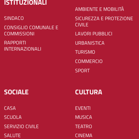
ISTITUZIONALI
AMBIENTE E MOBILITÀ
SINDACO
SICUREZZA E PROTEZIONE
CIVILE
CONSIGLIO COMUNALE E
COMMISSIONI
LAVORI PUBBLICI
RAPPORTI
URBANISTICA
INTERNAZIONALI
TURISMO
COMMERCIO
SPORT
SOCIALE
CULTURA
CASA
EVENTI
SCUOLA
MUSICA
SERVIZIO CIVILE
TEATRO
SALUTE
CINEMA