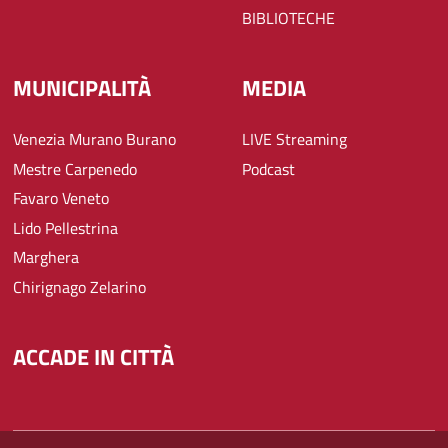
BIBLIOTECHE
MUNICIPALITÀ
MEDIA
Venezia Murano Burano
LIVE Streaming
Mestre Carpenedo
Podcast
Favaro Veneto
Lido Pellestrina
Marghera
Chirignago Zelarino
ACCADE IN CITTÀ