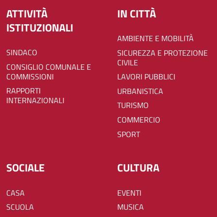
ATTIVITÀ
IN CITTÀ
ISTITUZIONALI
AMBIENTE E MOBILITÀ
SINDACO
SICUREZZA E PROTEZIONE
CIVILE
CONSIGLIO COMUNALE E
COMMISSIONI
LAVORI PUBBLICI
RAPPORTI
URBANISTICA
INTERNAZIONALI
TURISMO
COMMERCIO
SPORT
SOCIALE
CULTURA
CASA
EVENTI
SCUOLA
MUSICA