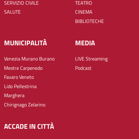
SERVIZIO CIVILE
TEATRO
SALUTE
CINEMA
BIBLIOTECHE
MUNICIPALITÀ
MEDIA
Venezia Murano Burano
LIVE Streaming
Mestre Carpenedo
Podcast
Favaro Veneto
Lido Pellestrina
Marghera
Chirignago Zelarino
ACCADE IN CITTÀ