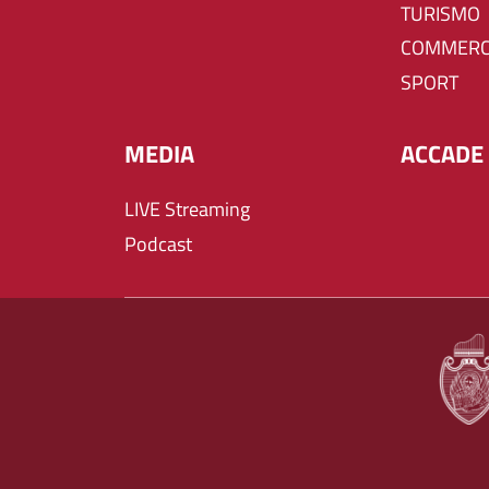
TURISMO
COMMERC
SPORT
MEDIA
ACCADE 
LIVE Streaming
Podcast