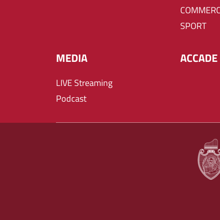
COMMERC
SPORT
MEDIA
ACCADE 
LIVE Streaming
Podcast