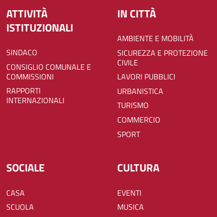
ATTIVITÀ
IN CITTÀ
ISTITUZIONALI
AMBIENTE E MOBILITÀ
SINDACO
SICUREZZA E PROTEZIONE
CIVILE
CONSIGLIO COMUNALE E
COMMISSIONI
LAVORI PUBBLICI
RAPPORTI
URBANISTICA
INTERNAZIONALI
TURISMO
COMMERCIO
SPORT
SOCIALE
CULTURA
CASA
EVENTI
SCUOLA
MUSICA