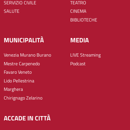
SERVIZIO CIVILE
TEATRO
SALUTE
CINEMA
BIBLIOTECHE
MUNICIPALITÀ
MEDIA
Venezia Murano Burano
LIVE Streaming
Mestre Carpenedo
Podcast
Favaro Veneto
Lido Pellestrina
Marghera
Chirignago Zelarino
ACCADE IN CITTÀ