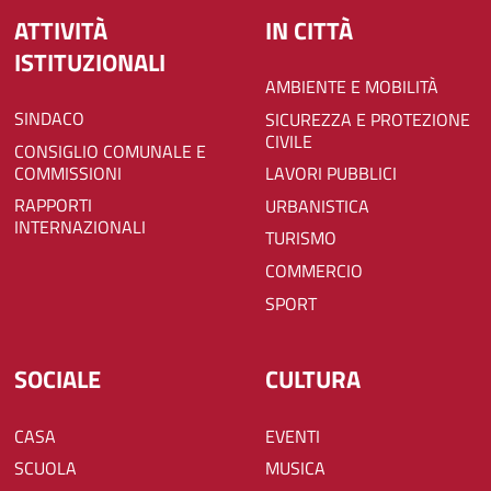
ATTIVITÀ
IN CITTÀ
ISTITUZIONALI
AMBIENTE E MOBILITÀ
SINDACO
SICUREZZA E PROTEZIONE
CIVILE
CONSIGLIO COMUNALE E
COMMISSIONI
LAVORI PUBBLICI
RAPPORTI
URBANISTICA
INTERNAZIONALI
TURISMO
COMMERCIO
SPORT
SOCIALE
CULTURA
CASA
EVENTI
SCUOLA
MUSICA