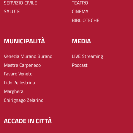
SERVIZIO CIVILE
TEATRO
SALUTE
CINEMA
BIBLIOTECHE
MUNICIPALITÀ
MEDIA
Venezia Murano Burano
LIVE Streaming
Mestre Carpenedo
Podcast
Favaro Veneto
Lido Pellestrina
Marghera
Chirignago Zelarino
ACCADE IN CITTÀ