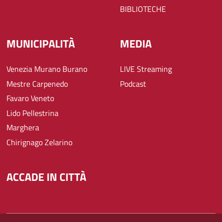
BIBLIOTECHE
MUNICIPALITÀ
MEDIA
Venezia Murano Burano
LIVE Streaming
Mestre Carpenedo
Podcast
Favaro Veneto
Lido Pellestrina
Marghera
Chirignago Zelarino
ACCADE IN CITTÀ