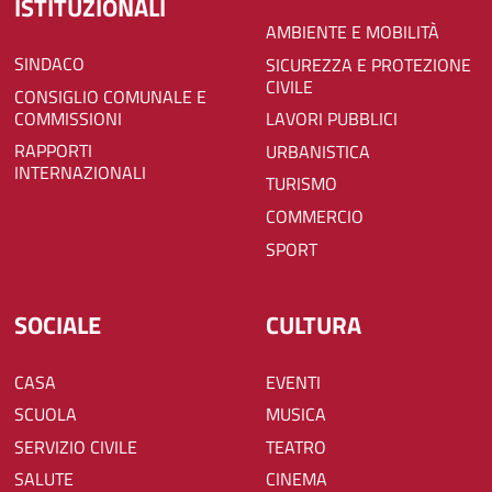
ISTITUZIONALI
AMBIENTE E MOBILITÀ
SINDACO
SICUREZZA E PROTEZIONE
CIVILE
CONSIGLIO COMUNALE E
COMMISSIONI
LAVORI PUBBLICI
RAPPORTI
URBANISTICA
INTERNAZIONALI
TURISMO
COMMERCIO
SPORT
SOCIALE
CULTURA
CASA
EVENTI
SCUOLA
MUSICA
SERVIZIO CIVILE
TEATRO
SALUTE
CINEMA