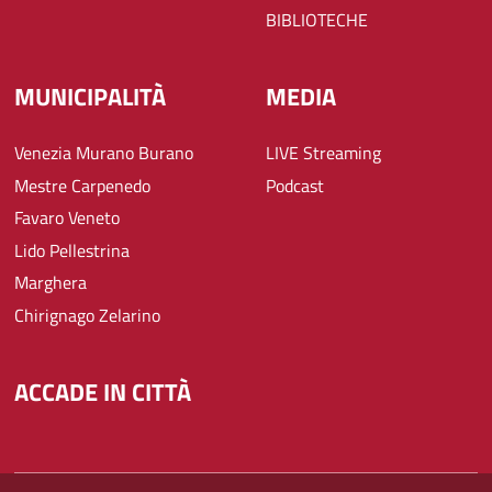
BIBLIOTECHE
MUNICIPALITÀ
MEDIA
Venezia Murano Burano
LIVE Streaming
Mestre Carpenedo
Podcast
Favaro Veneto
Lido Pellestrina
Marghera
Chirignago Zelarino
ACCADE IN CITTÀ