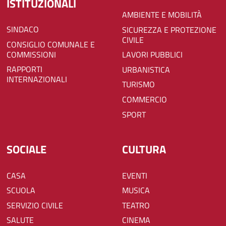
ISTITUZIONALI
AMBIENTE E MOBILITÀ
SINDACO
SICUREZZA E PROTEZIONE
CIVILE
CONSIGLIO COMUNALE E
COMMISSIONI
LAVORI PUBBLICI
RAPPORTI
URBANISTICA
INTERNAZIONALI
TURISMO
COMMERCIO
SPORT
SOCIALE
CULTURA
CASA
EVENTI
SCUOLA
MUSICA
SERVIZIO CIVILE
TEATRO
SALUTE
CINEMA