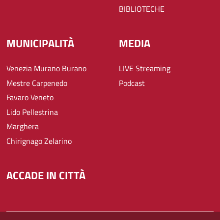
BIBLIOTECHE
MUNICIPALITÀ
MEDIA
Venezia Murano Burano
LIVE Streaming
Mestre Carpenedo
Podcast
Favaro Veneto
Lido Pellestrina
Marghera
Chirignago Zelarino
ACCADE IN CITTÀ