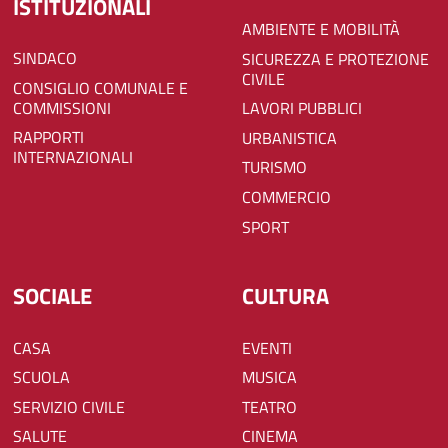
ISTITUZIONALI
AMBIENTE E MOBILITÀ
SINDACO
SICUREZZA E PROTEZIONE
CIVILE
CONSIGLIO COMUNALE E
COMMISSIONI
LAVORI PUBBLICI
RAPPORTI
URBANISTICA
INTERNAZIONALI
TURISMO
COMMERCIO
SPORT
SOCIALE
CULTURA
CASA
EVENTI
SCUOLA
MUSICA
SERVIZIO CIVILE
TEATRO
SALUTE
CINEMA