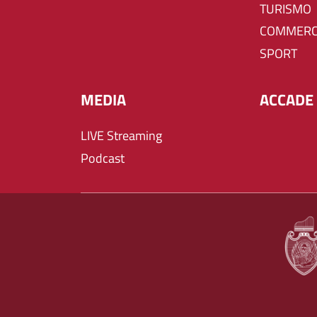
TURISMO
COMMERC
SPORT
MEDIA
ACCADE 
LIVE Streaming
Podcast