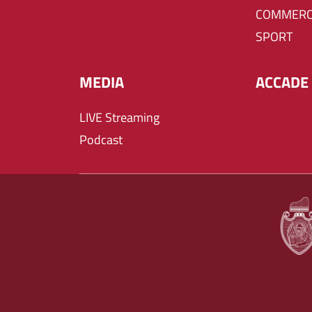
COMMERC
SPORT
MEDIA
ACCADE 
LIVE Streaming
Podcast