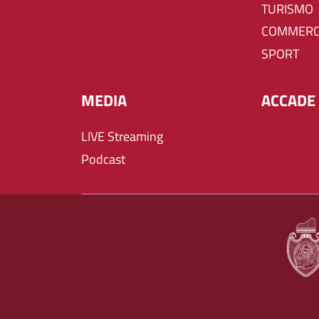
TURISMO
COMMERC
SPORT
MEDIA
ACCADE 
LIVE Streaming
Podcast