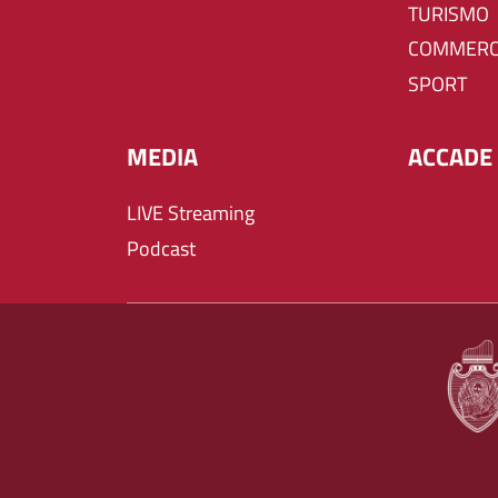
TURISMO
COMMERC
SPORT
MEDIA
ACCADE 
LIVE Streaming
Podcast