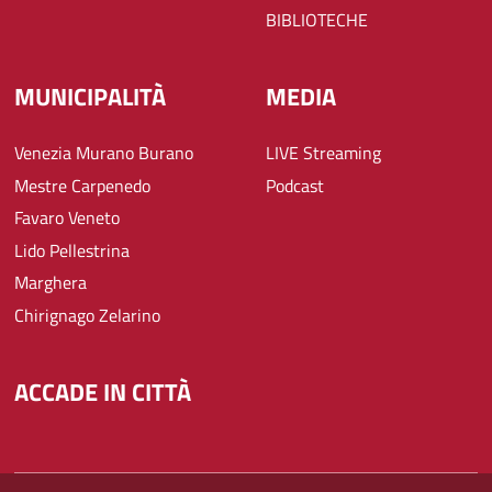
BIBLIOTECHE
MUNICIPALITÀ
MEDIA
Venezia Murano Burano
LIVE Streaming
Mestre Carpenedo
Podcast
Favaro Veneto
Lido Pellestrina
Marghera
Chirignago Zelarino
ACCADE IN CITTÀ