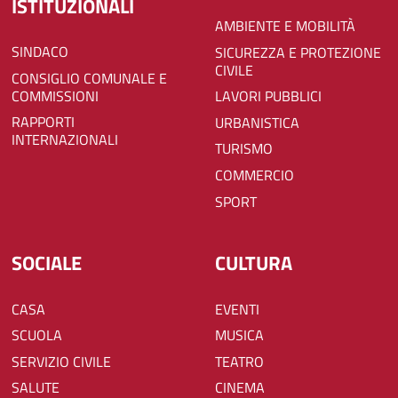
ISTITUZIONALI
AMBIENTE E MOBILITÀ
SINDACO
SICUREZZA E PROTEZIONE
CIVILE
CONSIGLIO COMUNALE E
COMMISSIONI
LAVORI PUBBLICI
RAPPORTI
URBANISTICA
INTERNAZIONALI
TURISMO
COMMERCIO
SPORT
SOCIALE
CULTURA
CASA
EVENTI
SCUOLA
MUSICA
SERVIZIO CIVILE
TEATRO
SALUTE
CINEMA