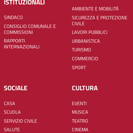
ISTITUZIONALI
AMBIENTE E MOBILITÀ
SINDACO
SICUREZZA E PROTEZIONE
CIVILE
CONSIGLIO COMUNALE E
COMMISSIONI
LAVORI PUBBLICI
RAPPORTI
URBANISTICA
INTERNAZIONALI
TURISMO
COMMERCIO
SPORT
SOCIALE
CULTURA
CASA
EVENTI
SCUOLA
MUSICA
SERVIZIO CIVILE
TEATRO
SALUTE
CINEMA