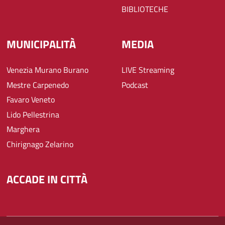
BIBLIOTECHE
MUNICIPALITÀ
MEDIA
Venezia Murano Burano
LIVE Streaming
Mestre Carpenedo
Podcast
Favaro Veneto
Lido Pellestrina
Marghera
Chirignago Zelarino
ACCADE IN CITTÀ