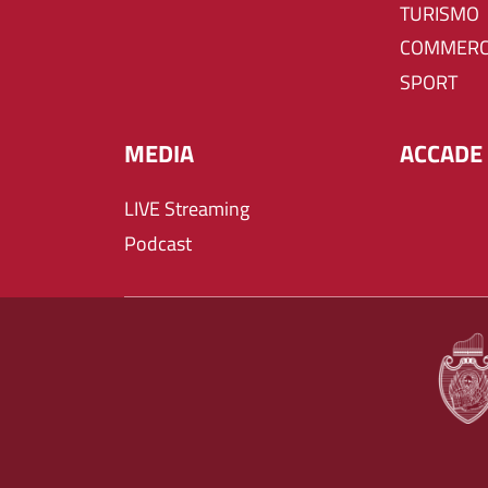
TURISMO
COMMERC
SPORT
MEDIA
ACCADE 
LIVE Streaming
Podcast