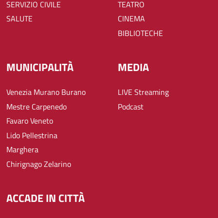
SERVIZIO CIVILE
TEATRO
SALUTE
CINEMA
BIBLIOTECHE
MUNICIPALITÀ
MEDIA
Venezia Murano Burano
LIVE Streaming
Mestre Carpenedo
Podcast
Favaro Veneto
Lido Pellestrina
Marghera
Chirignago Zelarino
ACCADE IN CITTÀ