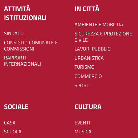
ATTIVITÀ
IN CITTÀ
ISTITUZIONALI
AMBIENTE E MOBILITÀ
SINDACO
SICUREZZA E PROTEZIONE
CIVILE
CONSIGLIO COMUNALE E
COMMISSIONI
LAVORI PUBBLICI
RAPPORTI
URBANISTICA
INTERNAZIONALI
TURISMO
COMMERCIO
SPORT
SOCIALE
CULTURA
CASA
EVENTI
SCUOLA
MUSICA