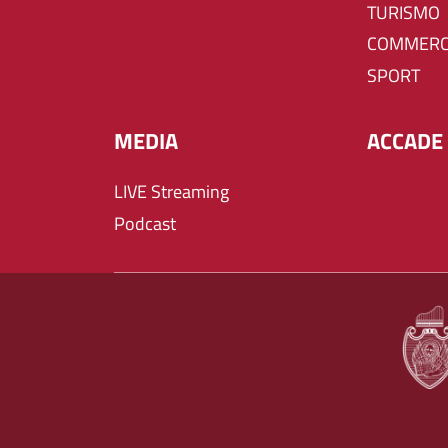
TURISMO
COMMERC
SPORT
MEDIA
ACCADE 
LIVE Streaming
Podcast