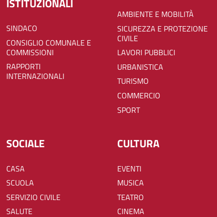
ISTITUZIONALI
AMBIENTE E MOBILITÀ
SINDACO
SICUREZZA E PROTEZIONE
CIVILE
CONSIGLIO COMUNALE E
COMMISSIONI
LAVORI PUBBLICI
RAPPORTI
URBANISTICA
INTERNAZIONALI
TURISMO
COMMERCIO
SPORT
SOCIALE
CULTURA
CASA
EVENTI
SCUOLA
MUSICA
SERVIZIO CIVILE
TEATRO
SALUTE
CINEMA