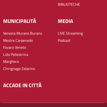
BIBLIOTECHE
MUNICIPALITÀ
MEDIA
Venezia Murano Burano
LIVE Streaming
Mestre Carpenedo
Podcast
Favaro Veneto
Lido Pellestrina
Marghera
Chirignago Zelarino
ACCADE IN CITTÀ