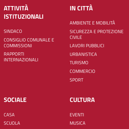
ATTIVITÀ
IN CITTÀ
ISTITUZIONALI
AMBIENTE E MOBILITÀ
SINDACO
SICUREZZA E PROTEZIONE
CIVILE
CONSIGLIO COMUNALE E
COMMISSIONI
LAVORI PUBBLICI
RAPPORTI
URBANISTICA
INTERNAZIONALI
TURISMO
COMMERCIO
SPORT
SOCIALE
CULTURA
CASA
EVENTI
SCUOLA
MUSICA