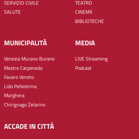
SERVIZIO CIVILE
TEATRO
SALUTE
CINEMA
BIBLIOTECHE
MUNICIPALITÀ
MEDIA
Venezia Murano Burano
LIVE Streaming
Mestre Carpenedo
Podcast
Favaro Veneto
Lido Pellestrina
Marghera
Chirignago Zelarino
ACCADE IN CITTÀ