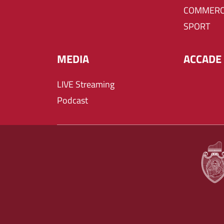
COMMERC
SPORT
MEDIA
ACCADE 
LIVE Streaming
Podcast