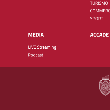
TURISMO
COMMERC
SPORT
MEDIA
ACCADE 
LIVE Streaming
Podcast