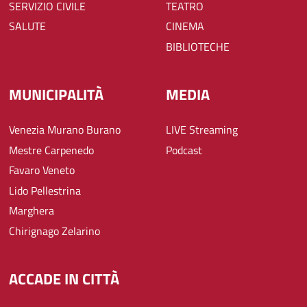
SERVIZIO CIVILE
TEATRO
SALUTE
CINEMA
BIBLIOTECHE
MUNICIPALITÀ
MEDIA
Venezia Murano Burano
LIVE Streaming
Mestre Carpenedo
Podcast
Favaro Veneto
Lido Pellestrina
Marghera
Chirignago Zelarino
ACCADE IN CITTÀ