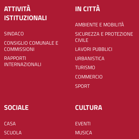
ATTIVITÀ
IN CITTÀ
ISTITUZIONALI
AMBIENTE E MOBILITÀ
SINDACO
SICUREZZA E PROTEZIONE
CIVILE
CONSIGLIO COMUNALE E
COMMISSIONI
LAVORI PUBBLICI
RAPPORTI
URBANISTICA
INTERNAZIONALI
TURISMO
COMMERCIO
SPORT
SOCIALE
CULTURA
CASA
EVENTI
SCUOLA
MUSICA