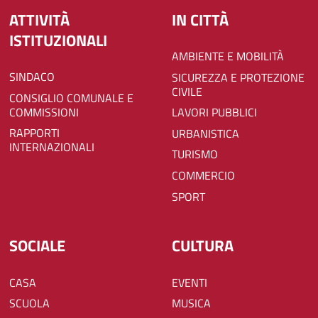
ATTIVITÀ
IN CITTÀ
ISTITUZIONALI
AMBIENTE E MOBILITÀ
SINDACO
SICUREZZA E PROTEZIONE
CIVILE
CONSIGLIO COMUNALE E
COMMISSIONI
LAVORI PUBBLICI
RAPPORTI
URBANISTICA
INTERNAZIONALI
TURISMO
COMMERCIO
SPORT
SOCIALE
CULTURA
CASA
EVENTI
SCUOLA
MUSICA