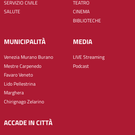
SERVIZIO CIVILE
TEATRO
SALUTE
CINEMA
BIBLIOTECHE
MUNICIPALITÀ
MEDIA
Venezia Murano Burano
LIVE Streaming
Mestre Carpenedo
Podcast
Favaro Veneto
Lido Pellestrina
Marghera
Chirignago Zelarino
ACCADE IN CITTÀ