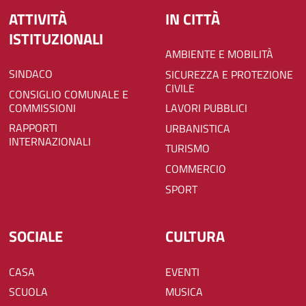
ATTIVITÀ
IN CITTÀ
ISTITUZIONALI
AMBIENTE E MOBILITÀ
SINDACO
SICUREZZA E PROTEZIONE
CIVILE
CONSIGLIO COMUNALE E
COMMISSIONI
LAVORI PUBBLICI
RAPPORTI
URBANISTICA
INTERNAZIONALI
TURISMO
COMMERCIO
SPORT
SOCIALE
CULTURA
CASA
EVENTI
SCUOLA
MUSICA