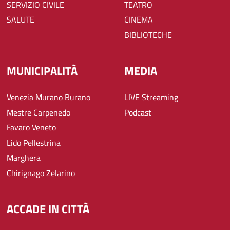
SERVIZIO CIVILE
TEATRO
SALUTE
CINEMA
BIBLIOTECHE
MUNICIPALITÀ
MEDIA
Venezia Murano Burano
LIVE Streaming
Mestre Carpenedo
Podcast
Favaro Veneto
Lido Pellestrina
Marghera
Chirignago Zelarino
ACCADE IN CITTÀ