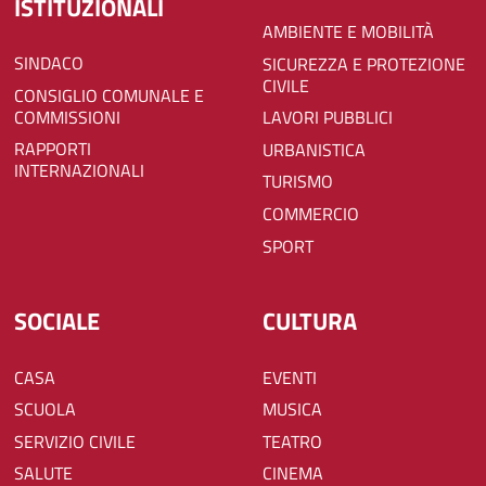
ISTITUZIONALI
AMBIENTE E MOBILITÀ
SINDACO
SICUREZZA E PROTEZIONE
CIVILE
CONSIGLIO COMUNALE E
COMMISSIONI
LAVORI PUBBLICI
RAPPORTI
URBANISTICA
INTERNAZIONALI
TURISMO
COMMERCIO
SPORT
SOCIALE
CULTURA
CASA
EVENTI
SCUOLA
MUSICA
SERVIZIO CIVILE
TEATRO
SALUTE
CINEMA