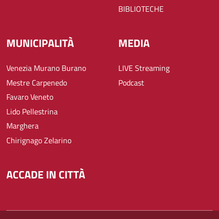
BIBLIOTECHE
MUNICIPALITÀ
MEDIA
Venezia Murano Burano
LIVE Streaming
Mestre Carpenedo
Podcast
Favaro Veneto
Lido Pellestrina
Marghera
Chirignago Zelarino
ACCADE IN CITTÀ