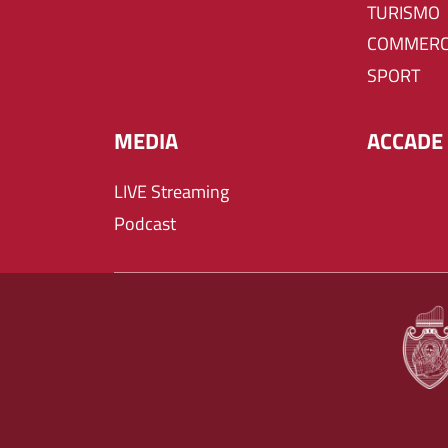
TURISMO
COMMERC
SPORT
MEDIA
ACCADE 
LIVE Streaming
Podcast