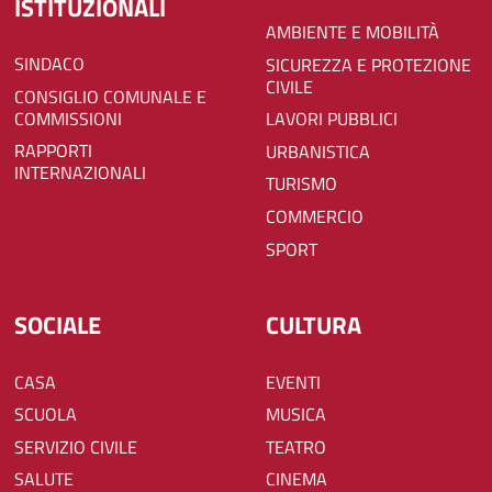
ISTITUZIONALI
AMBIENTE E MOBILITÀ
SINDACO
SICUREZZA E PROTEZIONE
CIVILE
CONSIGLIO COMUNALE E
COMMISSIONI
LAVORI PUBBLICI
RAPPORTI
URBANISTICA
INTERNAZIONALI
TURISMO
COMMERCIO
SPORT
SOCIALE
CULTURA
CASA
EVENTI
SCUOLA
MUSICA
SERVIZIO CIVILE
TEATRO
SALUTE
CINEMA