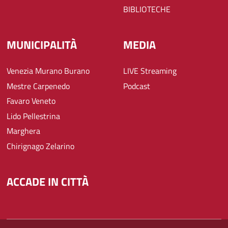
BIBLIOTECHE
MUNICIPALITÀ
MEDIA
Venezia Murano Burano
LIVE Streaming
Mestre Carpenedo
Podcast
Favaro Veneto
Lido Pellestrina
Marghera
Chirignago Zelarino
ACCADE IN CITTÀ