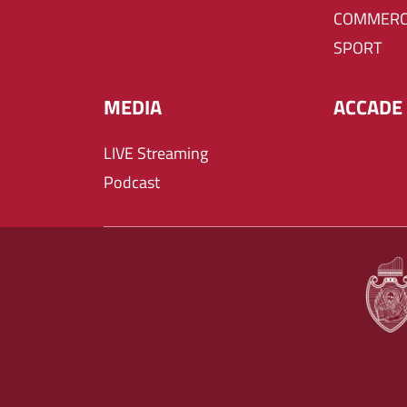
COMMERC
SPORT
MEDIA
ACCADE 
LIVE Streaming
Podcast