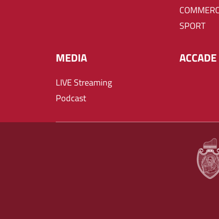
COMMERC
SPORT
MEDIA
ACCADE 
LIVE Streaming
Podcast