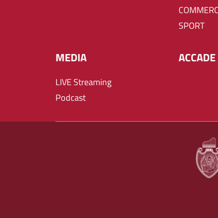
COMMERC
SPORT
MEDIA
ACCADE 
LIVE Streaming
Podcast