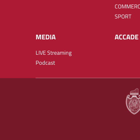
COMMERC
SPORT
MEDIA
ACCADE 
LIVE Streaming
Podcast