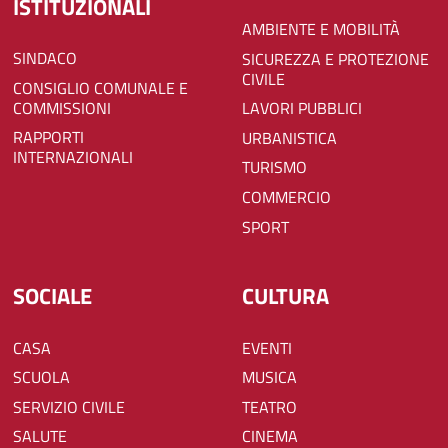
ISTITUZIONALI
AMBIENTE E MOBILITÀ
SINDACO
SICUREZZA E PROTEZIONE
CIVILE
CONSIGLIO COMUNALE E
COMMISSIONI
LAVORI PUBBLICI
RAPPORTI
URBANISTICA
INTERNAZIONALI
TURISMO
COMMERCIO
SPORT
SOCIALE
CULTURA
CASA
EVENTI
SCUOLA
MUSICA
SERVIZIO CIVILE
TEATRO
SALUTE
CINEMA