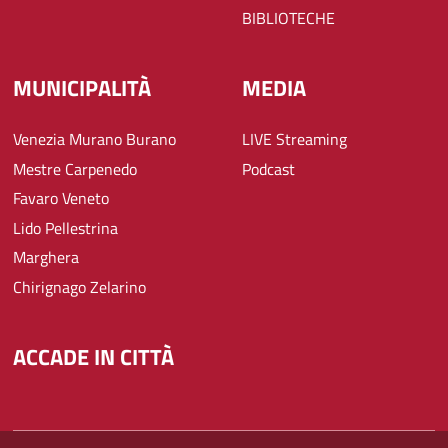
BIBLIOTECHE
MUNICIPALITÀ
MEDIA
Venezia Murano Burano
LIVE Streaming
Mestre Carpenedo
Podcast
Favaro Veneto
Lido Pellestrina
Marghera
Chirignago Zelarino
ACCADE IN CITTÀ